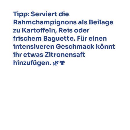
Tipp: Serviert die
Rahmchampignons als Beilage
zu Kartoffeln, Reis oder
frischem Baguette. Für einen
intensiveren Geschmack könnt
ihr etwas Zitronensaft
hinzufügen.
🌿🍄