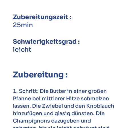
Zubereitungszeit :
25min
Schwierigkeitsgrad :
leicht
Zubereitung :
Schritt: Die Butter in einer großen
Pfanne bei mittlerer Hitze schmelzen
lassen. Die Zwiebel und den Knoblauch
hinzufügen und glasig dünsten. Die
Champignons dazugeben und