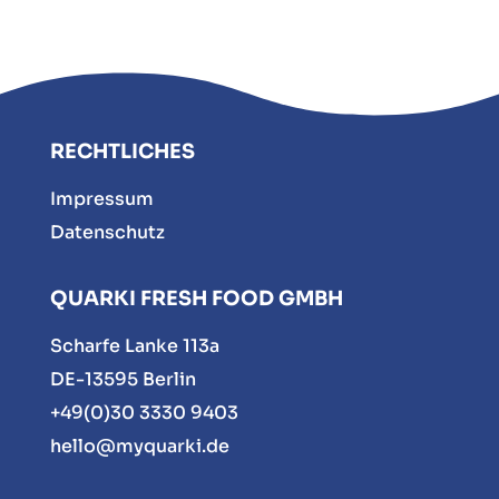
RECHTLICHES
Impressum
Datenschutz
QUARKI FRESH FOOD GMBH
Scharfe Lanke 113a
DE-13595 Berlin
+49(0)30 3330 9403
hello@myquarki.de