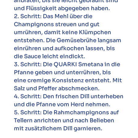
anbraten, bis sie leicht gebräunt sind
und Flüssigkeit abgegeben haben.
Schritt: Das Mehl über die
Champignons streuen und gut
umrühren, damit keine Klümpchen
entstehen. Die Gemüsebrühe langsam
einrühren und aufkochen lassen, bis
die Sauce leicht eindickt.
Schritt: Die QUARKI Smetana in die
Pfanne geben und unterrühren, bis
eine cremige Konsistenz entsteht. Mit
Salz und Pfeffer abschmecken.
Schritt: Den frischen Dill unterheben
und die Pfanne vom Herd nehmen.
Schritt: Die Rahmchampignons auf
Tellern anrichten und nach Belieben
mit zusätzlichem Dill garnieren.