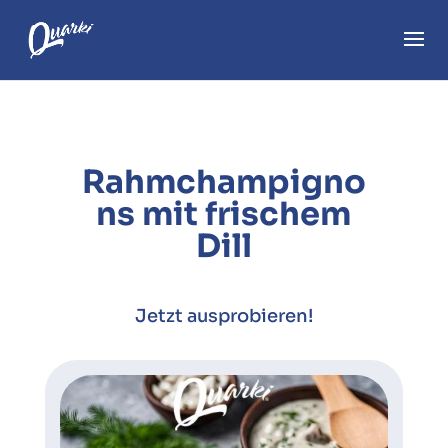
Rahmchampigno
ns mit frischem
Dill
Jetzt ausprobieren!