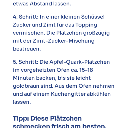
etwas Abstand lassen.
4. Schritt: In einer kleinen Schüssel
Zucker und Zimt für das Topping
vermischen. Die Plätzchen großzügig
mit der Zimt-Zucker-Mischung
bestreuen.
5. Schritt: Die Apfel-Quark-Plätzchen
im vorgeheizten Ofen ca. 15–18
Minuten backen, bis sie leicht
goldbraun sind. Aus dem Ofen nehmen
und auf einem Kuchengitter abkühlen
lassen.
Tipp: Diese Plätzchen
schmecken frisch am besten,