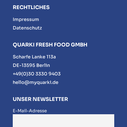
RECHTLICHES
Impressum
Datenschutz
QUARKI FRESH FOOD GMBH
Scharfe Lanke 113a
DE-13595 Berlin
+49(0)30 3330 9403
hello@myquarki.de
UNSER NEWSLETTER
E-Mail-Adresse