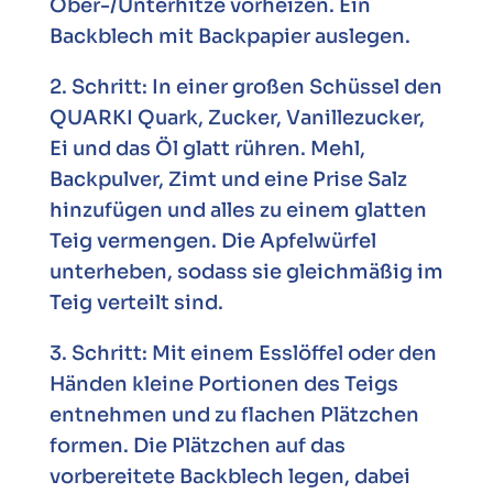
Ober-/Unterhitze vorheizen. Ein
Backblech mit Backpapier auslegen.
2. Schritt: In einer großen Schüssel den
QUARKI Quark, Zucker, Vanillezucker,
Ei und das Öl glatt rühren. Mehl,
Backpulver, Zimt und eine Prise Salz
hinzufügen und alles zu einem glatten
Teig vermengen. Die Apfelwürfel
unterheben, sodass sie gleichmäßig im
Teig verteilt sind.
3. Schritt: Mit einem Esslöffel oder den
Händen kleine Portionen des Teigs
entnehmen und zu flachen Plätzchen
formen. Die Plätzchen auf das
vorbereitete Backblech legen, dabei