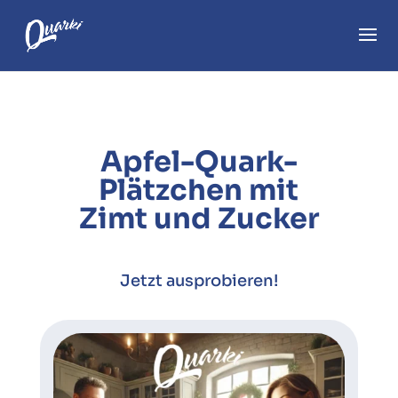
Apfel-Quark-
Plätzchen mit
Zimt und Zucker
Jetzt ausprobieren!