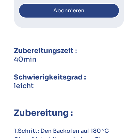
Zubereitungszeit
:
40min
Schwierigkeitsgrad :
leicht
Zubereitung :
1.Schritt: Den Backofen auf 180 °C