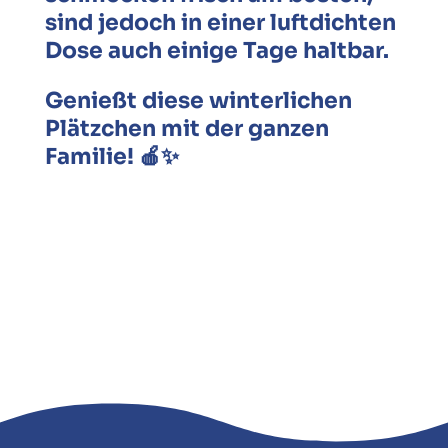
sind jedoch in einer luftdichten
Dose auch einige Tage haltbar.
Genießt diese winterlichen
Plätzchen mit der ganzen
Familie! 🍎✨